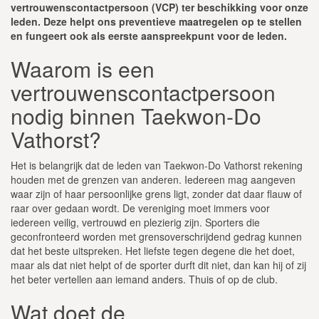
vertrouwenscontactpersoon (VCP) ter beschikking voor onze
leden. Deze helpt ons preventieve maatregelen op te stellen
en fungeert ook als eerste aanspreekpunt voor de leden.
Waarom is een
vertrouwenscontactpersoon
nodig binnen Taekwon-Do
Vathorst?
Het is belangrijk dat de leden van Taekwon-Do Vathorst rekening
houden met de grenzen van anderen. Iedereen mag aangeven
waar zijn of haar persoonlijke grens ligt, zonder dat daar flauw of
raar over gedaan wordt. De vereniging moet immers voor
iedereen veilig, vertrouwd en plezierig zijn. Sporters die
geconfronteerd worden met grensoverschrijdend gedrag kunnen
dat het beste uitspreken. Het liefste tegen degene die het doet,
maar als dat niet helpt of de sporter durft dit niet, dan kan hij of zij
het beter vertellen aan iemand anders. Thuis of op de club.
Wat doet de