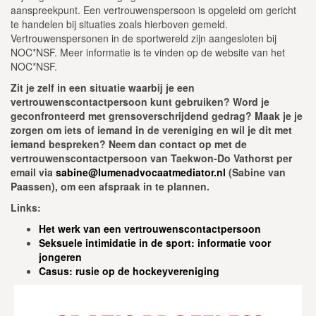
aanspreekpunt. Een vertrouwenspersoon is opgeleid om gericht
te handelen bij situaties zoals hierboven gemeld.
Vertrouwenspersonen in de sportwereld zijn aangesloten bij
NOC*NSF. Meer informatie is te vinden op de website van het
NOC*NSF.
Zit je zelf in een situatie waarbij je een
vertrouwenscontactpersoon kunt gebruiken? Word je
geconfronteerd met grensoverschrijdend gedrag? Maak je je
zorgen om iets of iemand in de vereniging en wil je dit met
iemand bespreken? Neem dan contact op met de
vertrouwenscontactpersoon van Taekwon-Do Vathorst per
email via
sabine@lumenadvocaatmediator.nl
(Sabine van
Paassen), om een afspraak in te plannen.
Links:
Het werk van een vertrouwenscontactpersoon
Seksuele intimidatie in de sport: informatie voor
jongeren
Casus: rusie op de hockeyvereniging