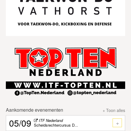
Aankomende evenementen
+ Toon alles
05/09
ITF Nederland
+
Scheidsrechtercursus D...