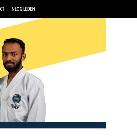
CT
INLOG LEDEN