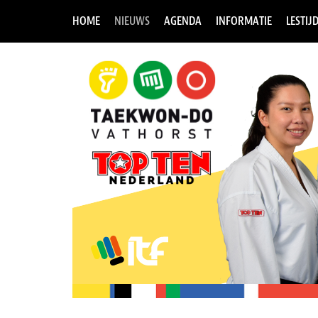
HOME
NIEUWS
AGENDA
INFORMATIE
LESTIJ