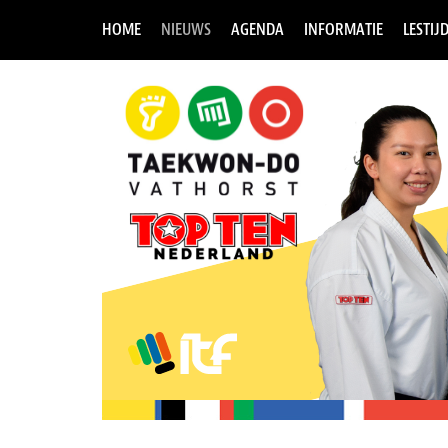
HOME
NIEUWS
AGENDA
INFORMATIE
LESTIJ