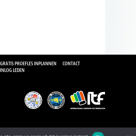
GRATIS PROEFLES INPLANNEN
CONTACT
INLOG LEDEN