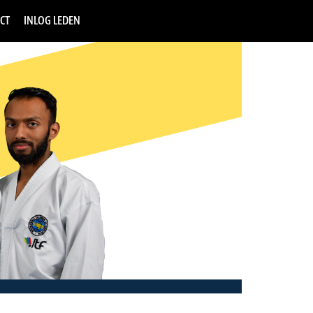
CT
INLOG LEDEN